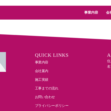
事業内容
会
QUICK LINKS
A
住
事業内容
名
会社案内
施工実績
工事までの流れ
お問い合わせ
プライバシーポリシー